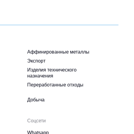
Аффинированные металлы
Экспорт
Изделия технического
назначения
Переработанные отходы
Добыча
Соцсети
Whatsapp