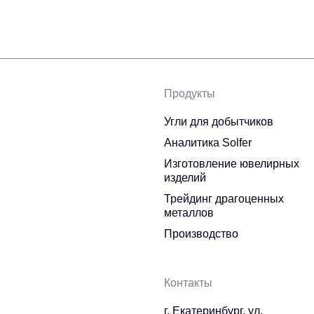
Продукты
Угли для добытчиков
Аналитика Solfer
Изготовление ювелирных
изделий
Трейдинг драгоценных
металлов
Производство
Контакты
г. Екатеринбург, ул.