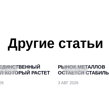
Другие статьи
ЕДИНСТВЕННЫЙ
РЫНОК МЕТАЛЛОВ
литика
Новости
Л КОТОРЫЙ РАСТЕТ
ОСТАЕТСЯ СТАБИЛ
26
3 АВГ 2026