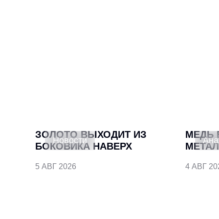
ЗОЛОТО ВЫХОДИТ ИЗ
МЕДЬ 
Новости
Ана
БОКОВИКА НАВЕРХ
МЕТАЛ
5 АВГ 2026
4 АВГ 20