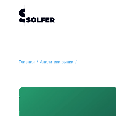
Главная
/
Аналитика рынка
/