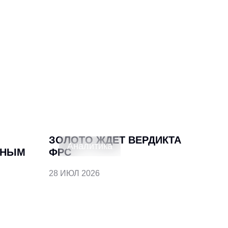
ЗОЛОТО ЖДЕТ ВЕРДИКТА
Аналитика
ЬНЫМ
ФРС
28 ИЮЛ 2026