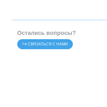
Остались вопросы?
СВЯЗАТЬСЯ С НАМИ