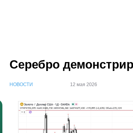
Серебро демонстрир
НОВОСТИ
12 мая 2026