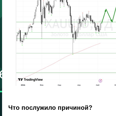
Что послужило причиной?