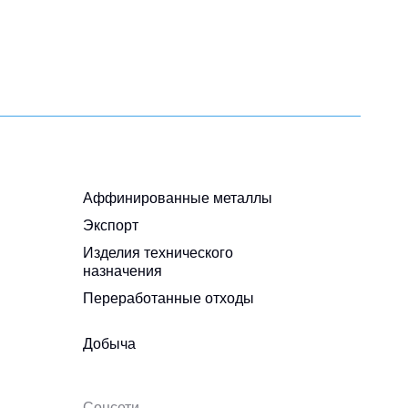
Аффинированные металлы
Экспорт
Изделия технического
назначения
Переработанные отходы
Добыча
Соцсети