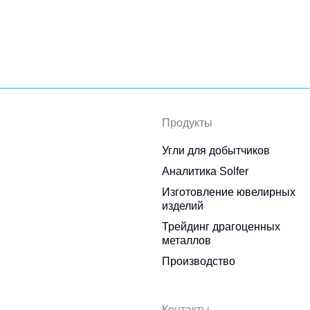
Продукты
Угли для добытчиков
Аналитика Solfer
Изготовление ювелирных
изделий
Трейдинг драгоценных
металлов
Производство
Контакты