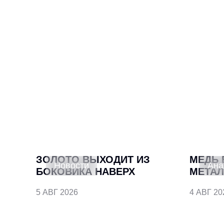
ЗОЛОТО ВЫХОДИТ ИЗ
МЕДЬ 
Новости
Ана
БОКОВИКА НАВЕРХ
МЕТАЛ
5 АВГ 2026
4 АВГ 20