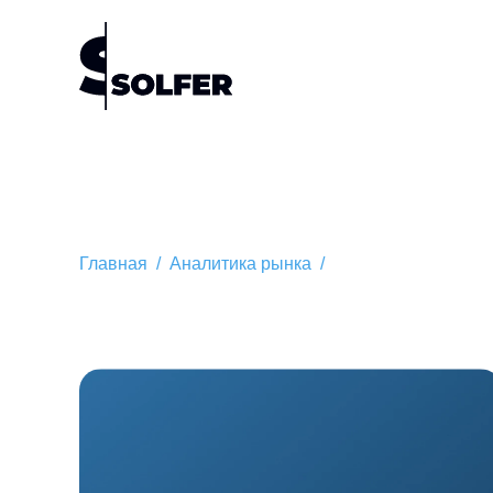
Главная
/
Аналитика рынка
/