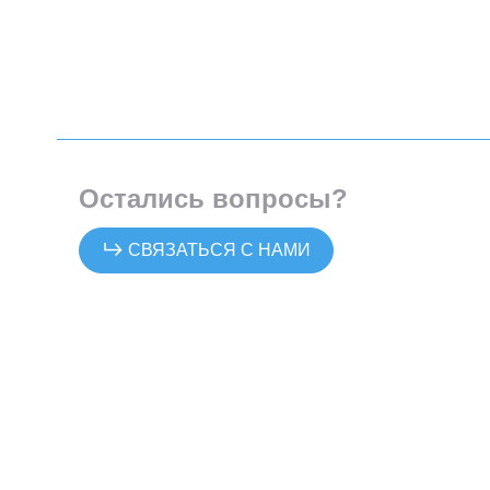
Остались вопросы?
СВЯЗАТЬСЯ С НАМИ