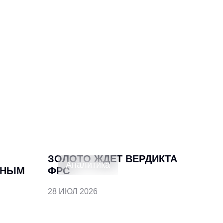
ЗОЛОТО ЖДЕТ ВЕРДИКТА
Аналитика
ЬНЫМ
ФРС
28 ИЮЛ 2026