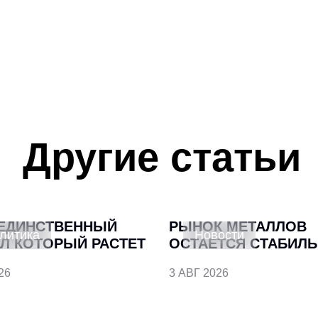
Другие статьи
ЕДИНСТВЕННЫЙ
РЫНОК МЕТАЛЛОВ
литика
Новости
Л КОТОРЫЙ РАСТЕТ
ОСТАЕТСЯ СТАБИЛ
26
3 АВГ 2026