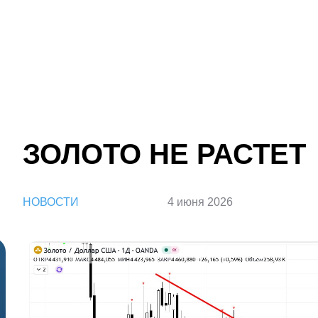
ЗОЛОТО НЕ РАСТЕТ
НОВОСТИ
4 июня 2026